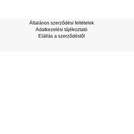
Általános szerződési feltételek
Adatkezelési tájékoztató
Elállás a szerződéstől