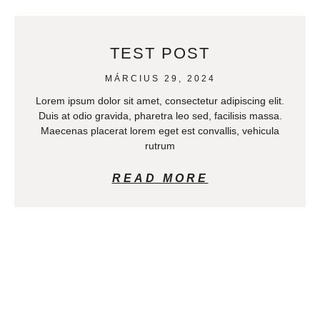
TEST POST
MÁRCIUS 29, 2024
Lorem ipsum dolor sit amet, consectetur adipiscing elit.
Duis at odio gravida, pharetra leo sed, facilisis massa.
Maecenas placerat lorem eget est convallis, vehicula
rutrum
READ MORE